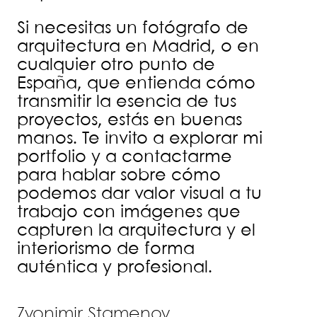
Si necesitas un fotógrafo de
arquitectura en Madrid, o en
cualquier otro punto de
España, que entienda cómo
transmitir la esencia de tus
proyectos, estás en buenas
manos. Te invito a explorar mi
portfolio y a contactarme
para hablar sobre cómo
podemos dar valor visual a tu
trabajo con imágenes que
capturen la arquitectura y el
interiorismo de forma
auténtica y profesional.
Zvonimir Stamenov