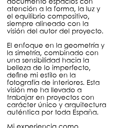
documento espacios con
atención a la forma, la luz y
el equilibrio compositivo,
siempre alineado con la
visión del autor del proyecto.
El enfoque en la geometría y
la simetría, combinado con
una sensibilidad hacia la
belleza de lo imperfecto,
define mi estilo en la
fotografía de interiores. Esta
visión me ha llevado a
trabajar en proyectos con
carácter único y arquitectura
auténtica por toda España.
Mi experiencia como