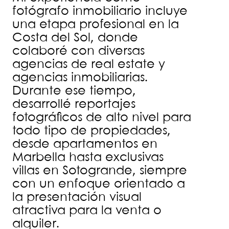
fotógrafo inmobiliario incluye
una etapa profesional en la
Costa del Sol, donde
colaboré con diversas
agencias de real estate y
agencias inmobiliarias.
Durante ese tiempo,
desarrollé reportajes
fotográficos de alto nivel para
todo tipo de propiedades,
desde apartamentos en
Marbella hasta exclusivas
villas en Sotogrande, siempre
con un enfoque orientado a
la presentación visual
atractiva para la venta o
alquiler.