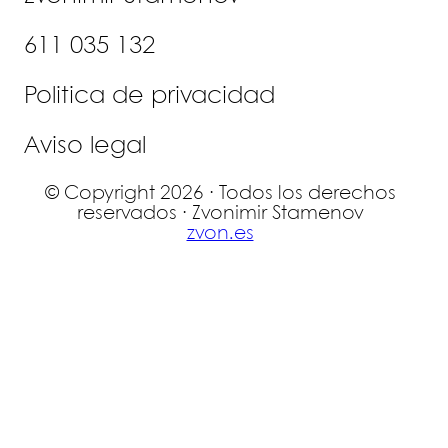
611 035 132
Politica de privacidad
Aviso legal
© Copyright 2026 · Todos los derechos
reservados · Zvonimir Stamenov
zvon.es